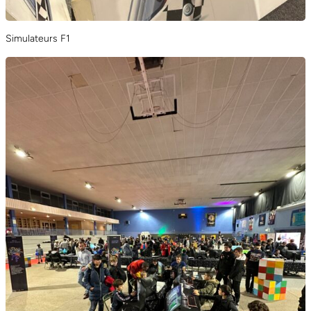
Simulateurs F1