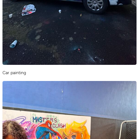
Car painting