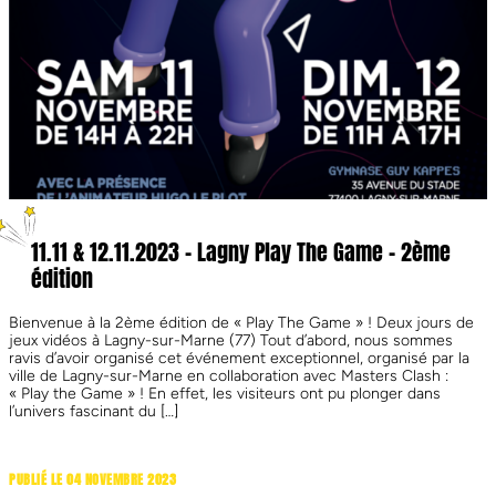
11.11 & 12.11.2023 – Lagny Play The Game – 2ème
édition
Bienvenue à la 2ème édition de « Play The Game » ! Deux jours de
jeux vidéos à Lagny-sur-Marne (77) Tout d’abord, nous sommes
ravis d’avoir organisé cet événement exceptionnel, organisé par la
ville de Lagny-sur-Marne en collaboration avec Masters Clash :
« Play the Game » ! En effet, les visiteurs ont pu plonger dans
l’univers fascinant du […]
PUBLIÉ LE 04 NOVEMBRE 2023