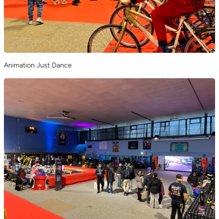
Animation Just Dance