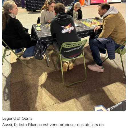
Legend of Gonia
Aussi, l’artiste Pikanoa est venu proposer des ateliers de