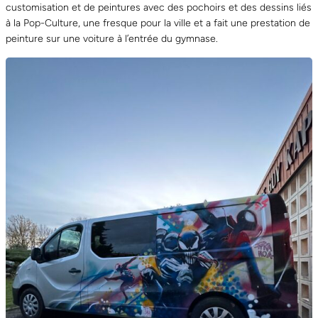
customisation et de peintures avec des pochoirs et des dessins liés
à la Pop-Culture, une fresque pour la ville et a fait une prestation de
peinture sur une voiture à l’entrée du gymnase.