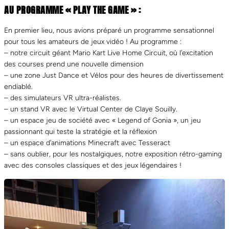
AU PROGRAMME « PLAY THE GAME » :
En premier lieu, nous avions préparé un programme sensationnel
pour tous les amateurs de jeux vidéo ! Au programme :
– notre circuit géant Mario Kart Live Home Circuit, où l’excitation
des courses prend une nouvelle dimension
– une zone Just Dance et Vélos pour des heures de divertissement
endiablé.
– des simulateurs VR ultra-réalistes.
– un stand VR avec le Virtual Center de Claye Souilly.
– un espace jeu de société avec « Legend of Gonia », un jeu
passionnant qui teste la stratégie et la réflexion
– un espace d’animations Minecraft avec Tesseract
– sans oublier, pour les nostalgiques, notre exposition rétro-gaming
avec des consoles classiques et des jeux légendaires !