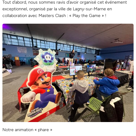
Tout d’abord, nous sommes ravis d’avoir organisé cet événement
exceptionnel, organisé par la ville de Lagny-sur-Marne en
collaboration avec Masters Clash : « Play the Game » !
Notre animation « phare »