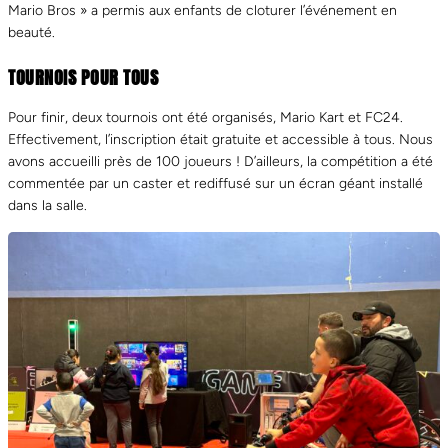
Mario Bros » a permis aux enfants de cloturer l’événement en
beauté.
TOURNOIS POUR TOUS
Pour finir, deux tournois ont été organisés, Mario Kart et FC24.
Effectivement, l’inscription était gratuite et accessible à tous. Nous
avons accueilli près de 100 joueurs ! D’ailleurs, la compétition a été
commentée par un caster et rediffusé sur un écran géant installé
dans la salle.