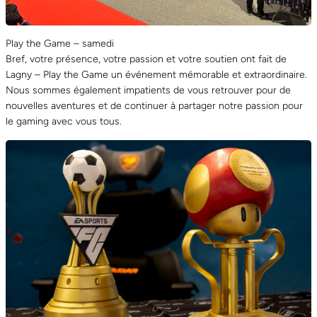
Play the Game – samedi
Bref, votre présence, votre passion et votre soutien ont fait de
Lagny – Play the Game un événement mémorable et extraordinaire.
Nous sommes également impatients de vous retrouver pour de
nouvelles aventures et de continuer à partager notre passion pour
le gaming avec vous tous.