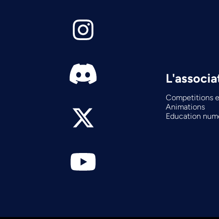
L'associa
Competitions e
Animations
Education num