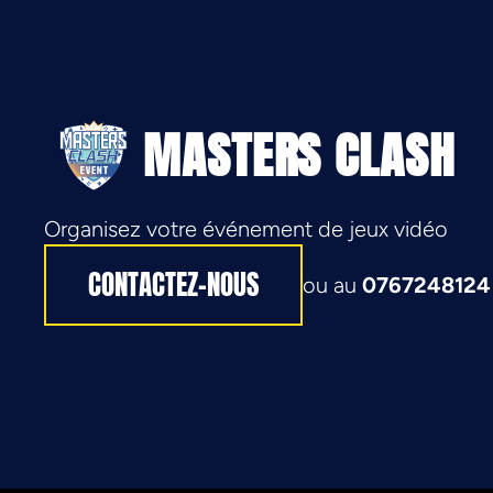
MASTERS CLASH
Organisez votre événement de jeux vidéo
CONTACTEZ-NOUS
ou au
0767248124