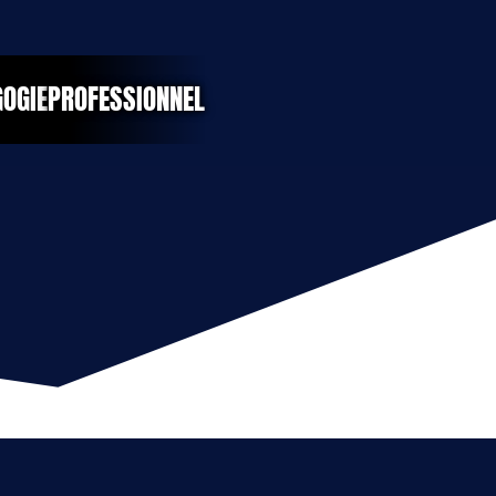
OGIE
PROFESSIONNEL