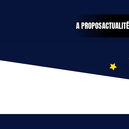
A PROPOS
ACTUALIT